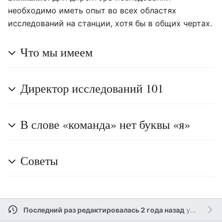
необходимо иметь опыт во всех областях
исследований на станции, хотя бы в общих чертах.
Что мы имеем
Директор исследований 101
В слове «команда» нет буквы «я»
Советы
Последний раз редактировалась 2 года назад
участником