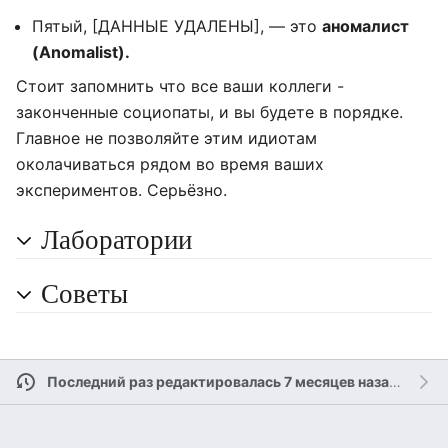
Пятый, [ДАННЫЕ УДАЛЕНЫ], — это
аномалист
(Anomalist).
Стоит запомнить что все ваши коллеги -
законченные социопаты, и вы будете в порядке.
Главное не позволяйте этим идиотам
околачиваться рядом во время ваших
экспериментов. Серьёзно.
Лаборатории
Советы
Последний раз редактировалась 7 месяцев назад
участ