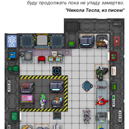
буду продолжать пока не упаду замертво.
"Никола Тесла, из писем"