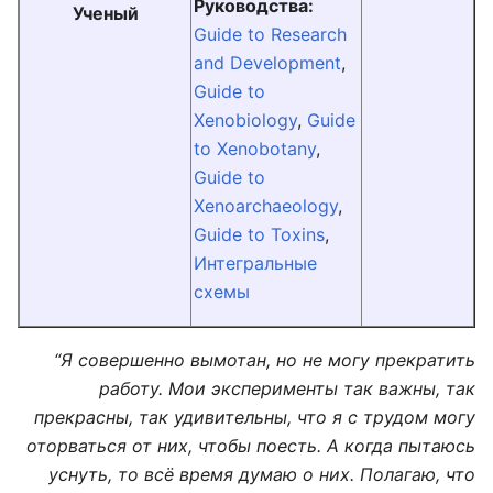
Руководства:
Ученый
Guide to Research
and Development
,
Guide to
Xenobiology
,
Guide
to Xenobotany
,
Guide to
Xenoarchaeology
,
Guide to Toxins
,
Интегральные
схемы
“Я совершенно вымотан, но не могу прекратить
работу. Мои эксперименты так важны, так
прекрасны, так удивительны, что я с трудом могу
оторваться от них, чтобы поесть. А когда пытаюсь
уснуть, то всё время думаю о них. Полагаю, что