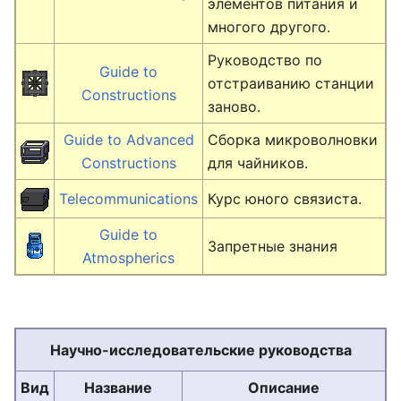
элементов питания и
многого другого.
Руководство по
Guide to
отстраиванию станции
Constructions
заново.
Guide to Advanced
Сборка микроволновки
Constructions
для чайников.
Telecommunications
Курс юного связиста.
Guide to
Запретные знания
Atmospherics
Научно-исследовательские руководства
Вид
Название
Описание