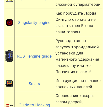
сложной суперматерии.
Как пробудить Лорда
Сингуло ото сна и не
Singularity engine
вызвать гнев Его на
ваши головы.
Руководство по
запуску тороидальной
установки для
RUST engine guide
магнитного удержания
плазмы, ну или же:
Пончик из плазмы!
Инструкция по наладке
Solars
солнечных панелей.
Справочник хакера:
взлом дверей,
Guide to Hacking