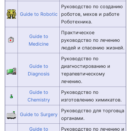
Руководство по созданию
Guide to Robotic
роботов, мехов и работе
Роботехника.
Практическое
Guide to
руководство по лечению
Medicine
людей и спасению жизней.
Руководство по
Guide to
диагностированию и
Diagnosis
терапевтическому
лечению.
Guide to
Руководство по
Chemistry
изготовлению химикатов.
Руководство для торговца
Guide to Surgery
органами.
Guide to
Руководство по лечению и