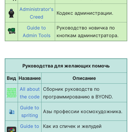
Administrator's
Кодекс администрации.
Creed
Guide to
Руководство новичка по
Admin Tools
кнопкам администратора.
Руководства для желающих помочь
Вид
Название
Описание
All about
Сборник руководств по
the code
программированию в BYOND.
Guide to
Азы профессии космохудожника.
spriting
Guide to
Как из спичек и желудей