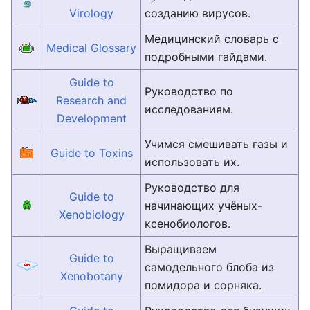
Virology
созданию вирусов.
Медицинский словарь с
Medical Glossary
подробными гайдами.
Guide to
Руководство по
Research and
исследованиям.
Development
Учимся смешивать газы и
Guide to Toxins
использовать их.
Руководство для
Guide to
начинающих учёных-
Xenobiology
ксенобиологов.
Выращиваем
Guide to
самодельного блоба из
Xenobotany
помидора и сорняка.