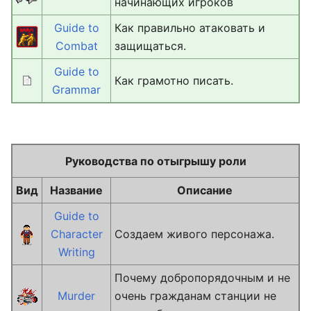
начинающих игроков
Guide to
Как правильно атаковать и
Combat
защищаться.
Guide to
Как грамотно писать.
Grammar
Руководства по отыгрышу роли
Вид
Название
Описание
Guide to
Character
Создаем живого персонажа.
Writing
Почему добропорядочным и не
Murder
очень гражданам станции не