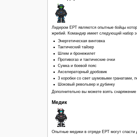
Лидером ЕРТ являются опытные бойцы которые
жребий. Командир имеет следующий набор э
Энергетическая винтовка
Тактический тайзер
Шлем и бронежилет
Противогаз и тактические очки
Сумка и боевой пояс
Акселераторный дробовик
3 коробки со свет шумовыми гранатами, 
Шоковый револьвер и дубинку
Дополнительно вы можете взять снаряжение
Медик
Опытные медики в отряде ЕРТ могут спасти 