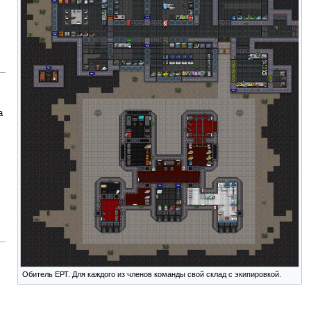
а
Обитель ЕРТ. Для каждого из членов команды свой склад с экипировкой.