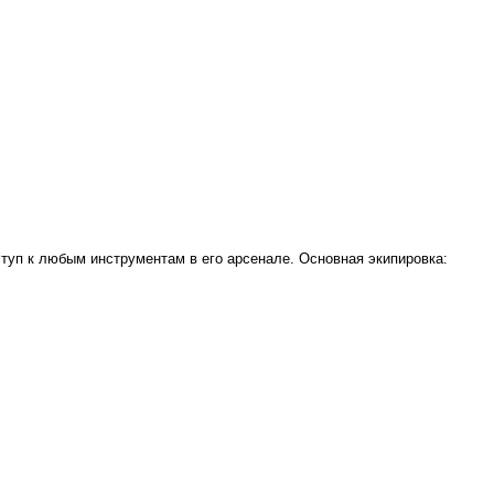
туп к любым инструментам в его арсенале. Основная экипировка: