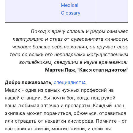
Medical
Glossary
Поход к врачу сплошь и рядом означает
капитуляцию и отказ от суверенитета личности:
человек больше себе не хозяин, он вручает свое
тело со всеми его неполадками могущественным
волшебникам, сведущим в науке врачевания.'
Мартен Паж, "Как я стал идиотом"
Добро пожаловать
,
специалист
.
Медик - одна из самых нужных профессий на
нашей станции. Вы почти бог, когда под рукой
ваша любимая аптечка и препараты. Каждый член
экипажа может пораниться, обжечься, отравиться
или страдать от нехватки кислорода. Помните - от
вас зависят жизни, многие жизни, и если вы