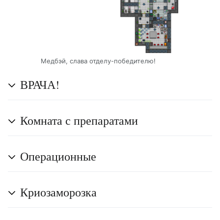
Медбэй, слава отделу-победителю!
ВРАЧА!
Комната с препаратами
Операционные
Криозаморозка