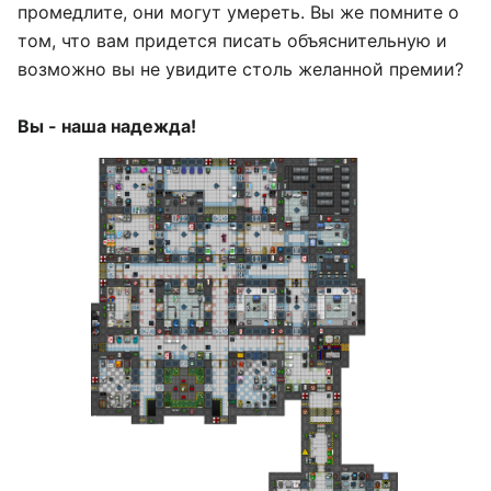
промедлите, они могут умереть. Вы же помните о
том, что вам придется писать объяснительную и
возможно вы не увидите столь желанной премии?
Вы - наша надежда!