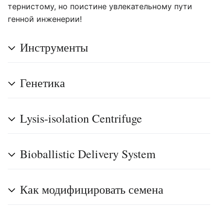
тернистому, но поистине увлекательному пути
генной инженерии!
Инструменты
Генетика
Lysis-isolation Centrifuge
Bioballistic Delivery System
Как модифицировать семена