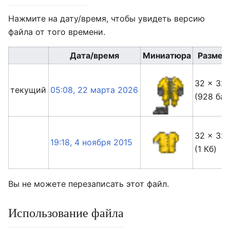
Нажмите на дату/время, чтобы увидеть версию
файла от того времени.
Дата/время
Миниатюра
Размер
32 × 32
текущий
05:08, 22 марта 2026
(928 бай
32 × 32
19:18, 4 ноября 2015
(1 Кб)
Вы не можете перезаписать этот файл.
Использование файла