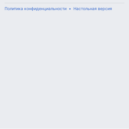
Политика конфиденциальности
Настольная версия