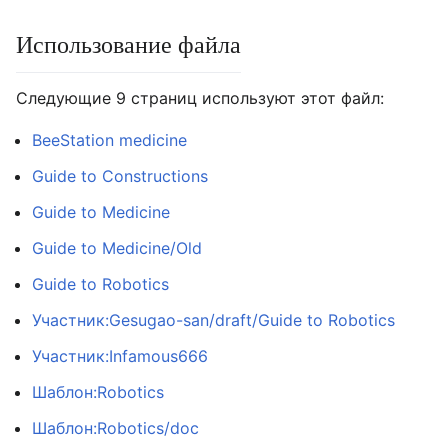
Использование файла
Следующие 9 страниц используют этот файл:
BeeStation medicine
Guide to Constructions
Guide to Medicine
Guide to Medicine/Old
Guide to Robotics
Участник:Gesugao-san/draft/Guide to Robotics
Участник:Infamous666
Шаблон:Robotics
Шаблон:Robotics/doc