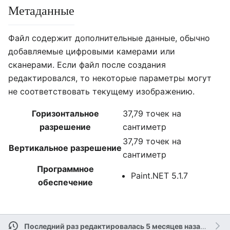
Метаданные
Файл содержит дополнительные данные, обычно
добавляемые цифровыми камерами или
сканерами. Если файл после создания
редактировался, то некоторые параметры могут
не соответствовать текущему изображению.
Горизонтальное
37,79 точек на
разрешение
сантиметр
37,79 точек на
Вертикальное разрешение
сантиметр
Программное
Paint.NET 5.1.7
обеспечение
Последний раз редактировалась 5 месяцев назад
участ