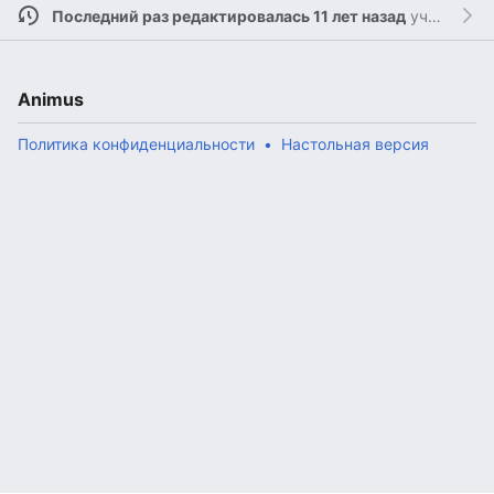
Последний раз редактировалась 11 лет назад
участником
Animus
Политика конфиденциальности
Настольная версия