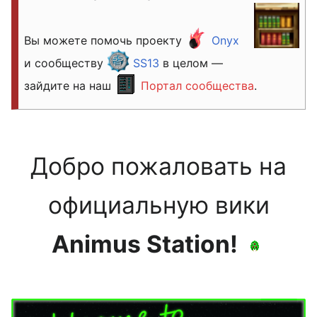
Вы можете помочь проекту
Onyx
и сообществу
SS13
в целом —
зайдите на наш
Портал сообщества
.
Добро пожаловать на
официальную вики
Animus Station!