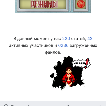
В данный момент у нас
220
статей,
42
активных участников и
6236
загруженных
файлов.