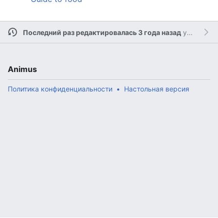
Последний раз редактировалась 3 года назад
участником
Animus
Политика конфиденциальности
Настольная версия