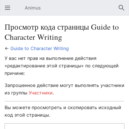
Animus
Открыть главное меню
Най
Просмотр кода страницы Guide to
Character Writing
←
Guide to Character Writing
У вас нет прав на выполнение действия
«редактирование этой страницы» по следующей
причине:
Запрошенное действие могут выполнять участники
из группы
Участники
.
Вы можете просмотреть и скопировать исходный
код этой страницы.