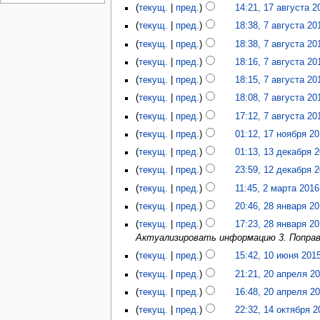
текущ.
пред.
14:21, 17 августа 2
текущ.
пред.
18:38, 7 августа 20
текущ.
пред.
18:38, 7 августа 20
текущ.
пред.
18:16, 7 августа 20
текущ.
пред.
18:15, 7 августа 20
текущ.
пред.
18:08, 7 августа 20
текущ.
пред.
17:12, 7 августа 20
текущ.
пред.
01:12, 17 ноября 2
текущ.
пред.
01:13, 13 декабря 
текущ.
пред.
23:59, 12 декабря 
текущ.
пред.
11:45, 2 марта 2016
текущ.
пред.
20:46, 28 января 2
текущ.
пред.
17:23, 28 января 2
Актуализировать информацию 3. Попра
текущ.
пред.
15:42, 10 июня 201
текущ.
пред.
21:21, 20 апреля 2
текущ.
пред.
16:48, 20 апреля 2
текущ.
пред.
22:32, 14 октября 2