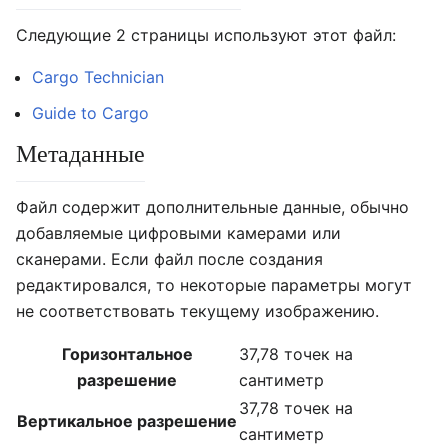
Следующие 2 страницы используют этот файл:
Cargo Technician
Guide to Cargo
Метаданные
Файл содержит дополнительные данные, обычно
добавляемые цифровыми камерами или
сканерами. Если файл после создания
редактировался, то некоторые параметры могут
не соответствовать текущему изображению.
Горизонтальное
37,78 точек на
разрешение
сантиметр
37,78 точек на
Вертикальное разрешение
сантиметр