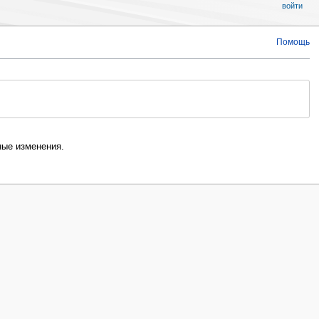
войти
Помощь
ые изменения.