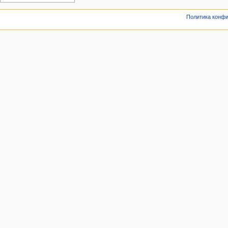
Политика конф