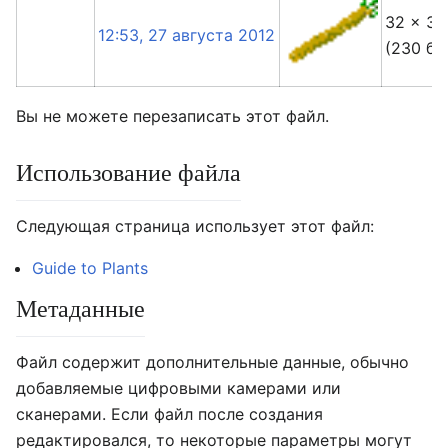
32 × 32
12:53, 27 августа 2012
(230 ба
Вы не можете перезаписать этот файл.
Использование файла
Следующая страница использует этот файл:
Guide to Plants
Метаданные
Файл содержит дополнительные данные, обычно
добавляемые цифровыми камерами или
сканерами. Если файл после создания
редактировался, то некоторые параметры могут