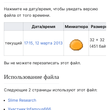
Нажмите на дату/время, чтобы увидеть версию
файла от того времени.
Дата/время
Миниатюра
Размеры
32 × 32
текущий
17:15, 12 марта 2013
(451 байт)
Вы не можете перезаписать этот файл.
Использование файла
Следующие 2 страницы используют этот файл:
Slime Research
Участник:Infamous666