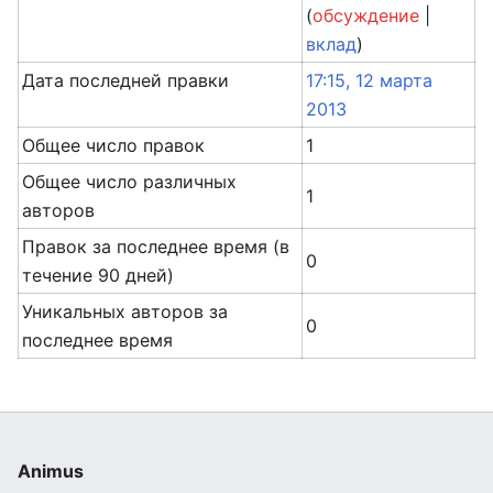
(
обсуждение
|
вклад
)
Дата последней правки
17:15, 12 марта
2013
Общее число правок
1
Общее число различных
1
авторов
Правок за последнее время (в
0
течение 90 дней)
Уникальных авторов за
0
последнее время
Animus