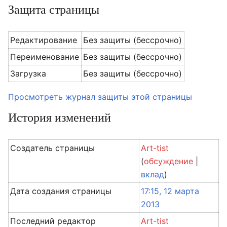
Защита страницы
Редактирование
Без защиты (бессрочно)
Переименование
Без защиты (бессрочно)
Загрузка
Без защиты (бессрочно)
Просмотреть журнал защиты этой страницы
История изменений
Создатель страницы
Art-tist
(
обсуждение
|
вклад
)
Дата создания страницы
17:15, 12 марта
2013
Последний редактор
Art-tist