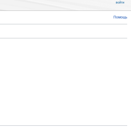
войти
Помощь