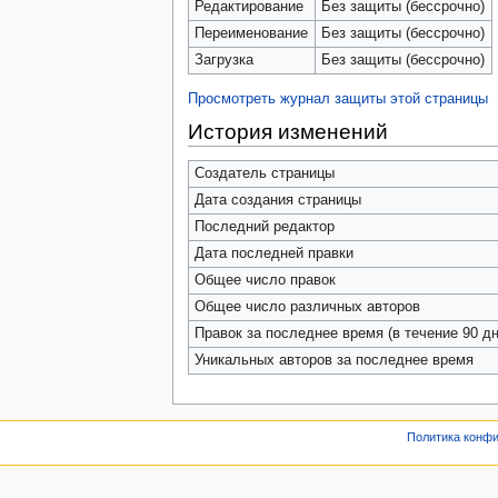
Редактирование
Без защиты (бессрочно)
Переименование
Без защиты (бессрочно)
Загрузка
Без защиты (бессрочно)
Просмотреть журнал защиты этой страницы
История изменений
Создатель страницы
Дата создания страницы
Последний редактор
Дата последней правки
Общее число правок
Общее число различных авторов
Правок за последнее время (в течение 90 дн
Уникальных авторов за последнее время
Политика конф