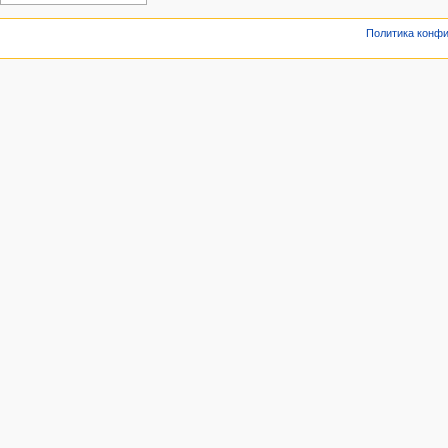
Политика конф