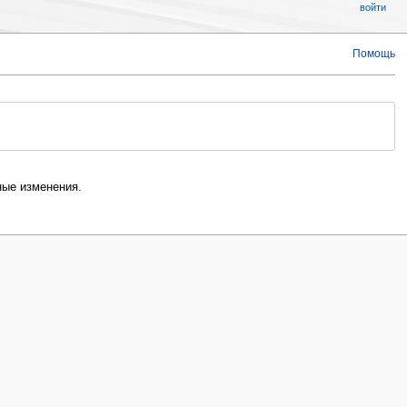
войти
Помощь
ые изменения.