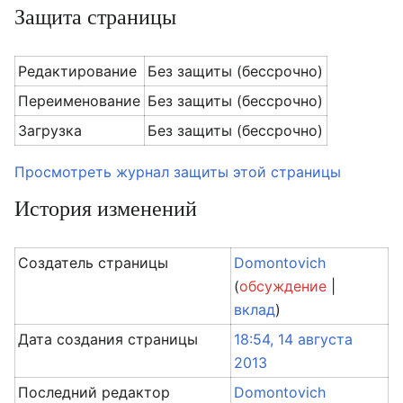
Защита страницы
Редактирование
Без защиты (бессрочно)
Переименование
Без защиты (бессрочно)
Загрузка
Без защиты (бессрочно)
Просмотреть журнал защиты этой страницы
История изменений
Создатель страницы
Domontovich
(
обсуждение
|
вклад
)
Дата создания страницы
18:54, 14 августа
2013
Последний редактор
Domontovich