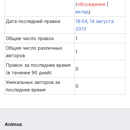
(
обсуждение
|
вклад
)
Дата последней правки
18:54, 14 августа
2013
Общее число правок
1
Общее число различных
1
авторов
Правок за последнее время
0
(в течение 90 дней)
Уникальных авторов за
0
последнее время
Animus