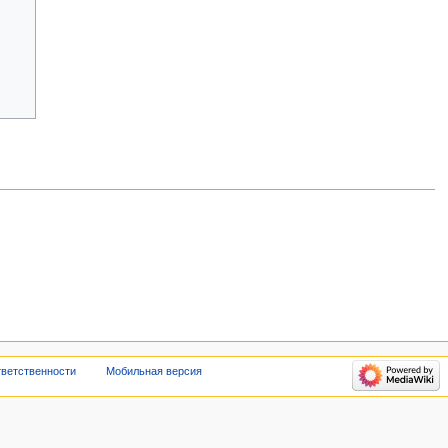
тветственности
Мобильная версия