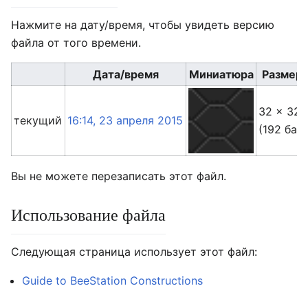
Нажмите на дату/время, чтобы увидеть версию
файла от того времени.
Дата/время
Миниатюра
Размер
32 × 32
текущий
16:14, 23 апреля 2015
(192 бай
Вы не можете перезаписать этот файл.
Использование файла
Следующая страница использует этот файл:
Guide to BeeStation Constructions