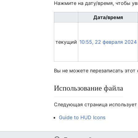
Нажмите на дату/время, чтобы ув
Дата/время
текущий
10:55, 22 февраля 2024
Вы не можете перезаписать этот 
Использование файла
Следующая страница использует 
Guide to HUD Icons