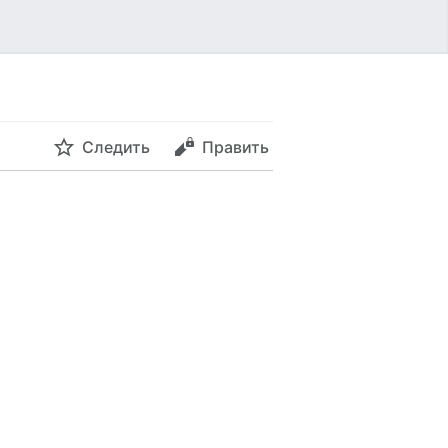
Следить
Править