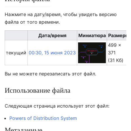
Нажмите на дату/время, чтобы увидеть версию
файла от того времени.
Дата/время
Миниатюра
Размеры
499 ×
текущий
00:30, 15 июня 2023
371
(31 Кб)
Вы не можете перезаписать этот файл.
Использование файла
Следующая страница использует этот файл:
Powers of Distribution System
Метаданные