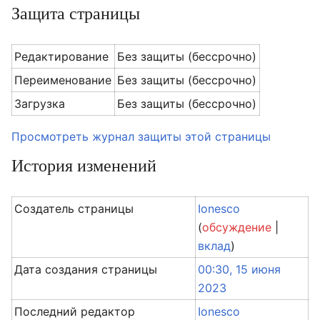
Защита страницы
Редактирование
Без защиты (бессрочно)
Переименование
Без защиты (бессрочно)
Загрузка
Без защиты (бессрочно)
Просмотреть журнал защиты этой страницы
История изменений
Создатель страницы
Ionesco
(
обсуждение
|
вклад
)
Дата создания страницы
00:30, 15 июня
2023
Последний редактор
Ionesco