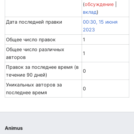
(
обсуждение
|
вклад
)
Дата последней правки
00:30, 15 июня
2023
Общее число правок
1
Общее число различных
1
авторов
Правок за последнее время (в
0
течение 90 дней)
Уникальных авторов за
0
последнее время
Animus