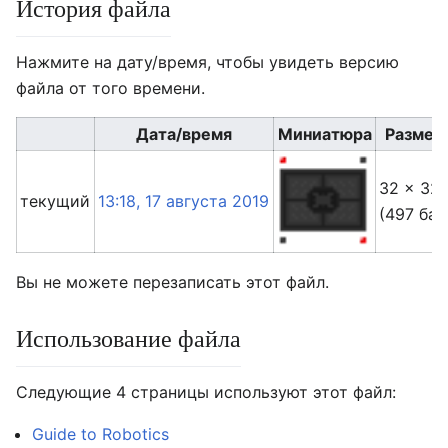
История файла
Нажмите на дату/время, чтобы увидеть версию
файла от того времени.
Дата/время
Миниатюра
Размер
32 × 32
текущий
13:18, 17 августа 2019
(497 бай
Вы не можете перезаписать этот файл.
Использование файла
Следующие 4 страницы используют этот файл:
Guide to Robotics