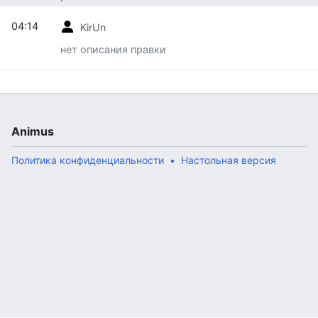
04:14
KirUn
нет описания правки
Animus
Политика конфиденциальности
Настольная версия