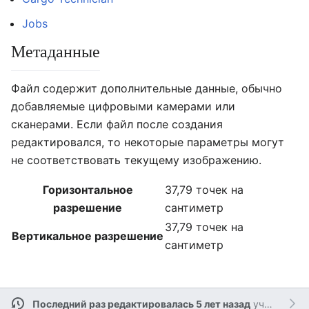
Jobs
Метаданные
Файл содержит дополнительные данные, обычно
добавляемые цифровыми камерами или
сканерами. Если файл после создания
редактировался, то некоторые параметры могут
не соответствовать текущему изображению.
Горизонтальное
37,79 точек на
разрешение
сантиметр
37,79 точек на
Вертикальное разрешение
сантиметр
Последний раз редактировалась 5 лет назад
участником