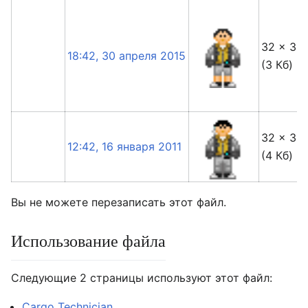
32 × 32
18:42, 30 апреля 2015
(3 Кб)
32 × 32
12:42, 16 января 2011
(4 Кб)
Вы не можете перезаписать этот файл.
Использование файла
Следующие 2 страницы используют этот файл:
Cargo Technician