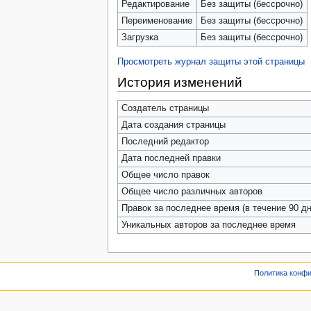
Редактирование
Без защиты (бессрочно)
Переименование
Без защиты (бессрочно)
Загрузка
Без защиты (бессрочно)
Просмотреть журнал защиты этой страницы
История изменений
Создатель страницы
Дата создания страницы
Последний редактор
Дата последней правки
Общее число правок
Общее число различных авторов
Правок за последнее время (в течение 90 дн
Уникальных авторов за последнее время
Политика конф