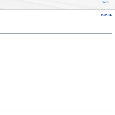
войти
Помощь