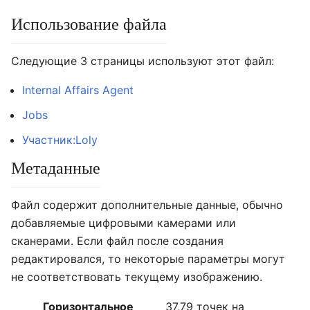
Использование файла
Следующие 3 страницы используют этот файл:
Internal Affairs Agent
Jobs
Участник:Loly
Метаданные
Файл содержит дополнительные данные, обычно
добавляемые цифровыми камерами или
сканерами. Если файл после создания
редактировался, то некоторые параметры могут
не соответствовать текущему изображению.
Горизонтальное
37,79 точек на