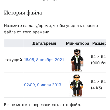
История файла
Нажмите на дату/время, чтобы увидеть версию
файла от того времени.
Дата/время
Миниатюра
Размеры
64 × 64
текущий
16:06, 8 ноября 2021
(900 байт
64 × 64
02:09, 9 июля 2013
(4 Кб)
Вы не можете перезаписать этот файл.