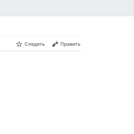
Следить
Править