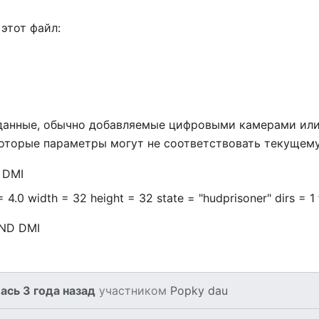
этот файл:
данные, обычно добавляемые цифровыми камерами или 
которые параметры могут не соответствовать текущем
 DMI
= 4.0 width = 32 height = 32 state = "hudprisoner" dirs = 1
ND DMI
ась 3 года назад
участником
Popky dau