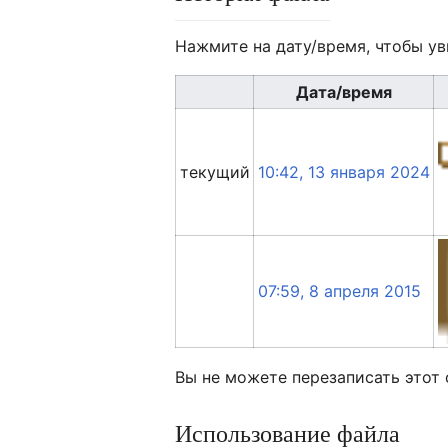
Нажмите на дату/время, чтобы ув
Дата/время
текущий
10:42, 13 января 2024
07:59, 8 апреля 2015
Вы не можете перезаписать этот 
Использование файла