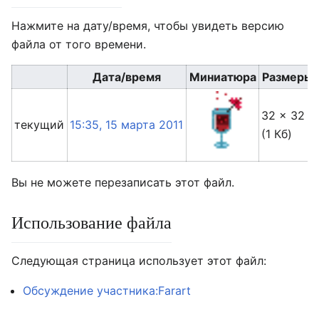
Нажмите на дату/время, чтобы увидеть версию
файла от того времени.
Дата/время
Миниатюра
Размеры
32 × 32
текущий
15:35, 15 марта 2011
(1 Кб)
Вы не можете перезаписать этот файл.
Использование файла
Следующая страница использует этот файл:
Обсуждение участника:Farart