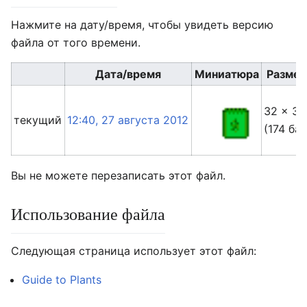
Нажмите на дату/время, чтобы увидеть версию
файла от того времени.
Дата/время
Миниатюра
Разме
32 × 32
текущий
12:40, 27 августа 2012
(174 бай
Вы не можете перезаписать этот файл.
Использование файла
Следующая страница использует этот файл:
Guide to Plants