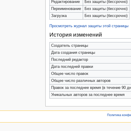
Редактирование
Без защиты (бессрочно)
Переименование
Без защиты (бессрочно)
Загрузка
Без защиты (бессрочно)
Просмотреть журнал защиты этой страницы
История изменений
Создатель страницы
Дата создания страницы
Последний редактор
Дата последней правки
Общее число правок
Общее число различных авторов
Правок за последнее время (в течение 90 дн
Уникальных авторов за последнее время
Политика конф