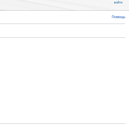
войти
Помощь