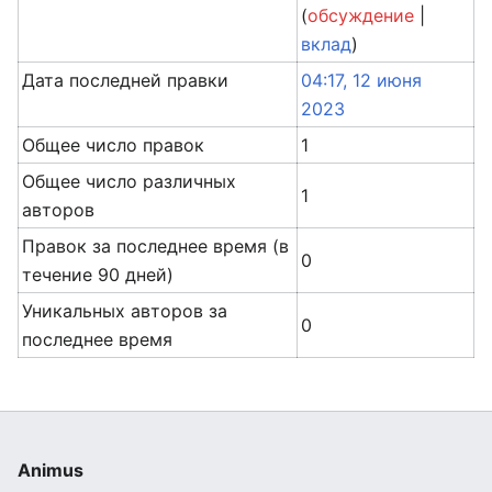
(
обсуждение
|
вклад
)
Дата последней правки
04:17, 12 июня
2023
Общее число правок
1
Общее число различных
1
авторов
Правок за последнее время (в
0
течение 90 дней)
Уникальных авторов за
0
последнее время
Animus