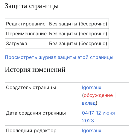
Защита страницы
Редактирование
Без защиты (бессрочно)
Переименование
Без защиты (бессрочно)
Загрузка
Без защиты (бессрочно)
Просмотреть журнал защиты этой страницы
История изменений
Создатель страницы
Igorsaux
(
обсуждение
|
вклад
)
Дата создания страницы
04:17, 12 июня
2023
Последний редактор
Igorsaux