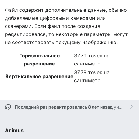
Файл содержит дополнительные данные, обычно
добавляемые цифровыми камерами или
сканерами. Если файл после создания
редактировался, то некоторые параметры могут
не соответствовать текущему изображению.
Горизонтальное
37,79 точек на
разрешение
сантиметр
37,79 точек на
Вертикальное разрешение
сантиметр
Последний раз редактировалась 8 лет назад
участником
Animus