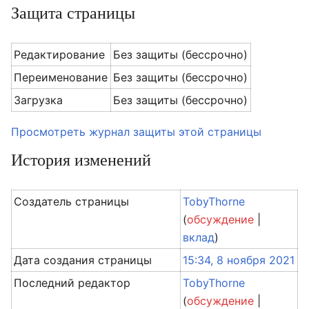
Защита страницы
Редактирование
Без защиты (бессрочно)
Переименование
Без защиты (бессрочно)
Загрузка
Без защиты (бессрочно)
Просмотреть журнал защиты этой страницы
История изменений
Создатель страницы
TobyThorne
(
обсуждение
|
вклад
)
Дата создания страницы
15:34, 8 ноября 2021
Последний редактор
TobyThorne
(
обсуждение
|