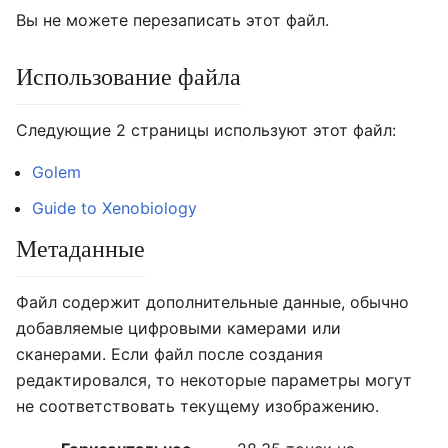
Вы не можете перезаписать этот файл.
Использование файла
Следующие 2 страницы используют этот файл:
Golem
Guide to Xenobiology
Метаданные
Файл содержит дополнительные данные, обычно
добавляемые цифровыми камерами или
сканерами. Если файл после создания
редактировался, то некоторые параметры могут
не соответствовать текущему изображению.