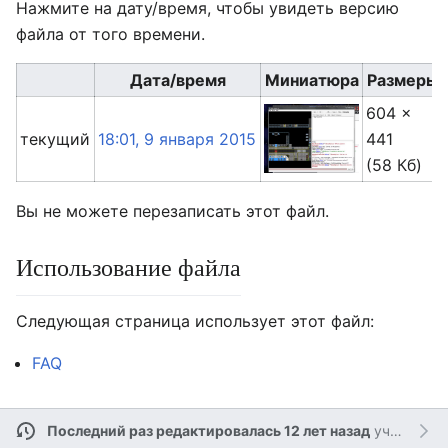
Нажмите на дату/время, чтобы увидеть версию
файла от того времени.
Дата/время
Миниатюра
Размеры
604 ×
текущий
18:01, 9 января 2015
441
(58 Кб)
Вы не можете перезаписать этот файл.
Использование файла
Следующая страница использует этот файл:
FAQ
Последний раз редактировалась 12 лет назад
участником