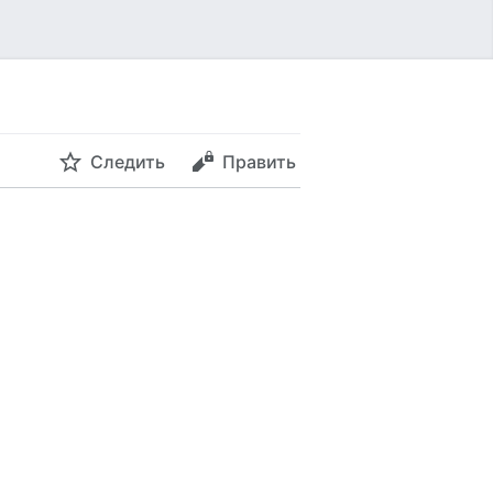
Следить
Править