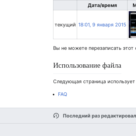
Дата/время
М
текущий
18:01, 9 января 2015
Вы не можете перезаписать этот 
Использование файла
Следующая страница использует 
FAQ
Последний раз редактировала