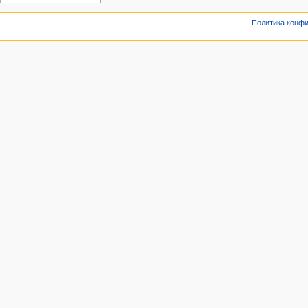
Политика конф