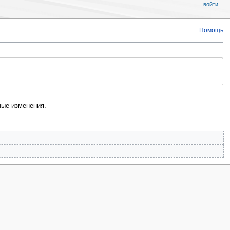
войти
Помощь
ые изменения.