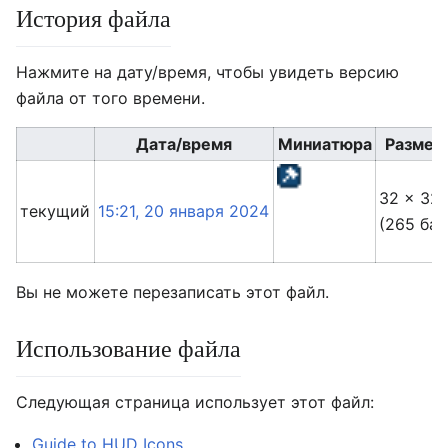
История файла
Нажмите на дату/время, чтобы увидеть версию
файла от того времени.
Дата/время
Миниатюра
Размер
32 × 32
текущий
15:21, 20 января 2024
(265 бай
Вы не можете перезаписать этот файл.
Использование файла
Следующая страница использует этот файл:
Guide to HUD Icons