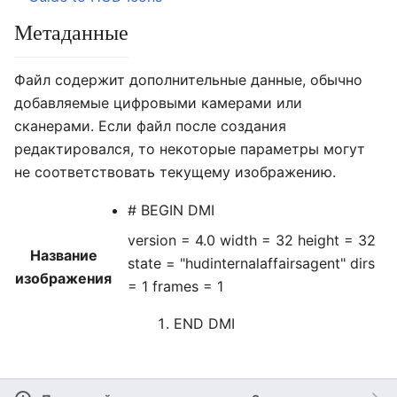
Метаданные
Файл содержит дополнительные данные, обычно
добавляемые цифровыми камерами или
сканерами. Если файл после создания
редактировался, то некоторые параметры могут
не соответствовать текущему изображению.
# BEGIN DMI
version = 4.0 width = 32 height = 32
Название
state = "hudinternalaffairsagent" dirs
изображения
= 1 frames = 1
END DMI