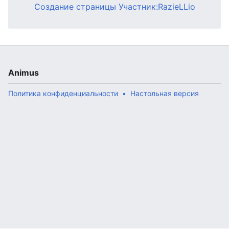
Создание страницы Участник:RazieLLio
Animus
Политика конфиденциальности
Настольная версия