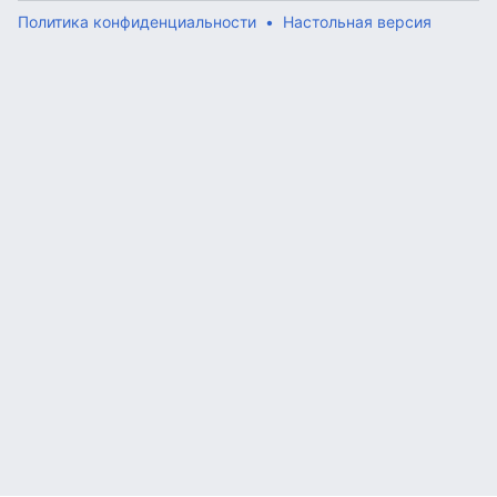
Политика конфиденциальности
Настольная версия