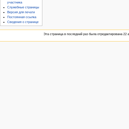
участника
Служебные страницы
Версия для печати
Постоянная ссылка
Сведения о странице
Эта страница в последний раз была отредактирована 22 а