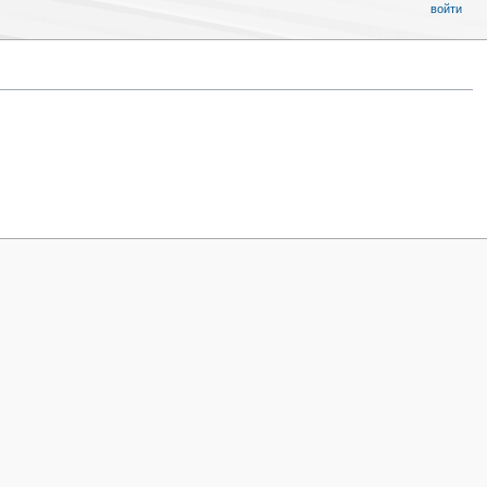
войти