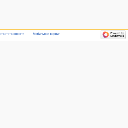
 ответственности
Мобильная версия