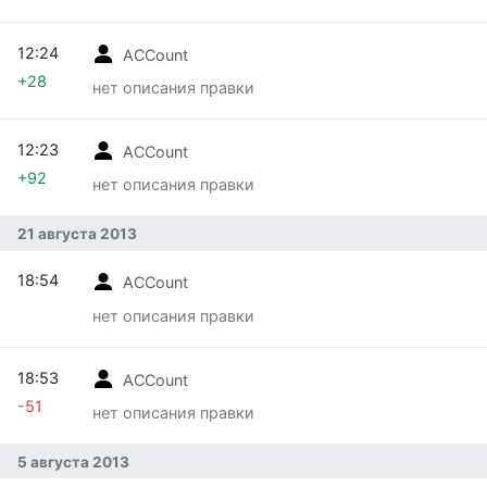
12:24
ACCount
+28
нет описания правки
12:23
ACCount
+92
нет описания правки
21 августа 2013
18:54
ACCount
нет описания правки
18:53
ACCount
-51
нет описания правки
5 августа 2013