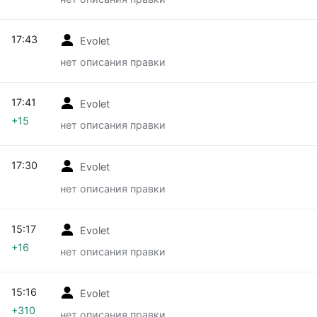
17:43
Evolet
нет описания правки
17:41
Evolet
+15
нет описания правки
17:30
Evolet
нет описания правки
15:17
Evolet
+16
нет описания правки
15:16
Evolet
+310
нет описания правки