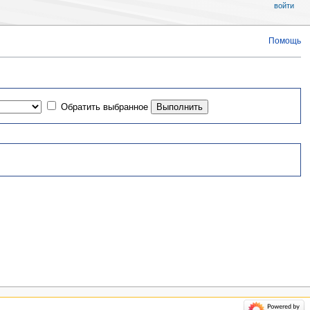
войти
Помощь
Обратить выбранное